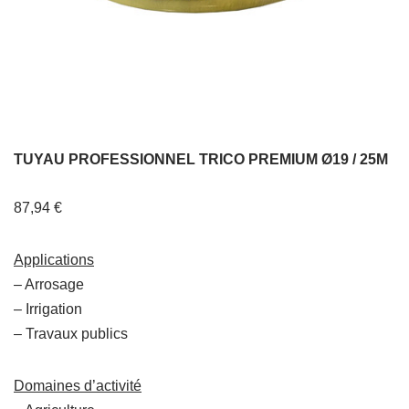
TUYAU PROFESSIONNEL TRICO PREMIUM Ø19 / 25M
87,94
€
Applications
– Arrosage
– Irrigation
– Travaux publics
Domaines d’activité