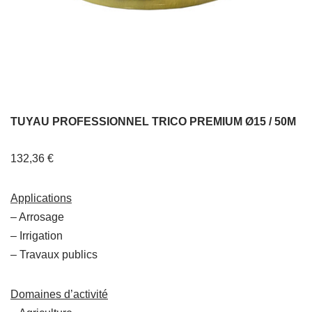
TUYAU PROFESSIONNEL TRICO PREMIUM Ø15 / 50M
132,36
€
Applications
– Arrosage
– Irrigation
– Travaux publics
Domaines d’activité