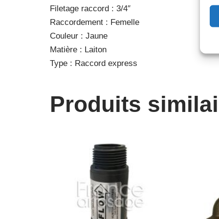
Filetage raccord : 3/4″
Raccordement : Femelle
Couleur : Jaune
Matière : Laiton
Type : Raccord express
Produits simila