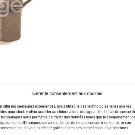
Gérer le consentement aux cookies
r offrir les meilleures expériences, nous utilisons des technologies telles que les
kies pour stocker et/ou accéder aux informations des appareils. Le fait de consenti
 technologies nous permettra de traiter des données telles que le comportement d
igation ou les ID uniques sur ce site. Le fait de ne pas consentir ou de retirer son
sentement peut avoir un effet négatif sur certaines caractéristiques et fonctions.