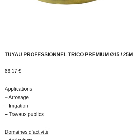
TUYAU PROFESSIONNEL TRICO PREMIUM Ø15 / 25M
66,17
€
Applications
– Arrosage
– Irrigation
– Travaux publics
Domaines d’activité