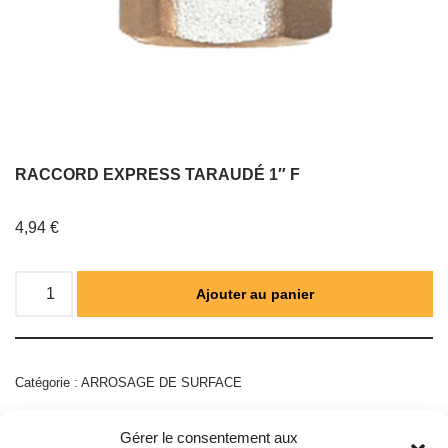
RACCORD EXPRESS TARAUDÉ 1″ F
4,94
€
Ajouter au panier
Catégorie :
ARROSAGE DE SURFACE
Gérer le consentement aux