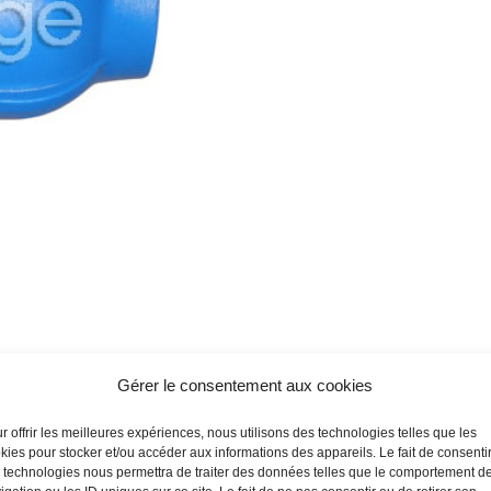
Gérer le consentement aux cookies
r offrir les meilleures expériences, nous utilisons des technologies telles que les
kies pour stocker et/ou accéder aux informations des appareils. Le fait de consenti
 technologies nous permettra de traiter des données telles que le comportement d