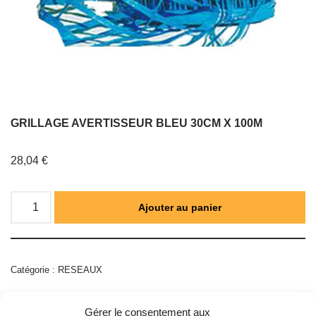
GRILLAGE AVERTISSEUR BLEU 30CM X 100M
28,04
€
Ajouter au panier
Catégorie :
RESEAUX
Gérer le consentement aux