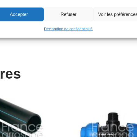
Accepter
Refuser
Voir les préférence
Déclaration de confidentialité
ires