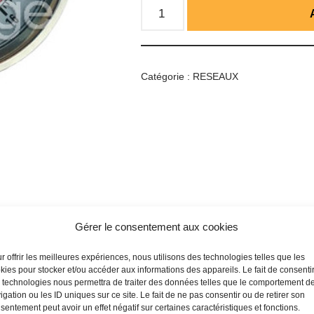
Catégorie :
RESEAUX
Gérer le consentement aux cookies
r offrir les meilleures expériences, nous utilisons des technologies telles que les
kies pour stocker et/ou accéder aux informations des appareils. Le fait de consenti
 technologies nous permettra de traiter des données telles que le comportement d
igation ou les ID uniques sur ce site. Le fait de ne pas consentir ou de retirer son
sentement peut avoir un effet négatif sur certaines caractéristiques et fonctions.