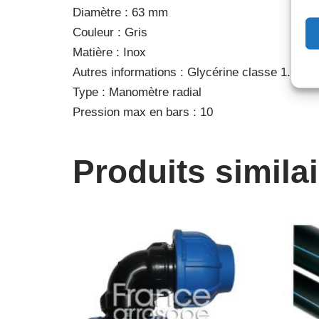
Diamètre : 63 mm
Couleur : Gris
Matière : Inox
Autres informations : Glycérine classe 1.6
Type : Manomètre radial
Pression max en bars : 10
Produits simila