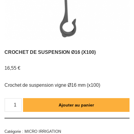
CROCHET DE SUSPENSION Ø16 (X100)
16,55
€
Crochet de suspension vigne Ø16 mm (x100)
Ajouter au panier
Catégorie :
MICRO IRRIGATION