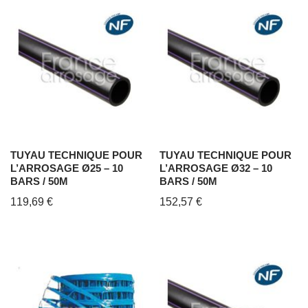
TUYAU TECHNIQUE POUR
TUYAU TECHNIQUE POUR
L’ARROSAGE Ø25 – 10
L’ARROSAGE Ø32 – 10
BARS / 50M
BARS / 50M
119,69
€
152,57
€