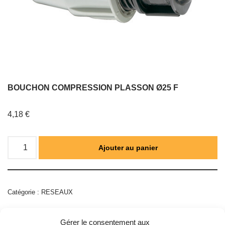
BOUCHON COMPRESSION PLASSON Ø25 F
4,18
€
Ajouter au panier
Catégorie :
RESEAUX
Gérer le consentement aux