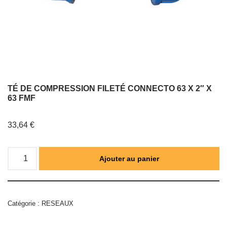
TÉ DE COMPRESSION FILETÉ CONNECTO 63 X 2″ X
63 FMF
33,64
€
Ajouter au panier
Catégorie :
RESEAUX