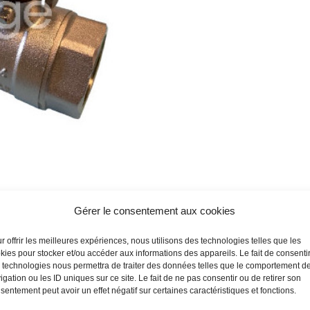
Gérer le consentement aux cookies
r offrir les meilleures expériences, nous utilisons des technologies telles que les
kies pour stocker et/ou accéder aux informations des appareils. Le fait de consenti
 technologies nous permettra de traiter des données telles que le comportement d
igation ou les ID uniques sur ce site. Le fait de ne pas consentir ou de retirer son
sentement peut avoir un effet négatif sur certaines caractéristiques et fonctions.