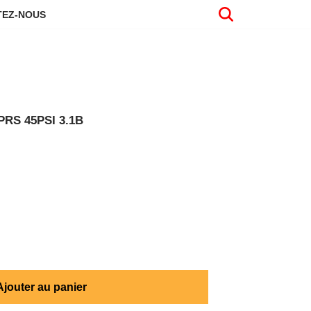
EZ-NOUS
RS 45PSI 3.1B
Ajouter au panier