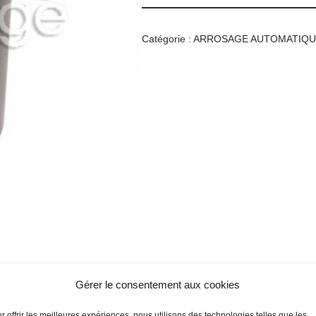
Catégorie :
ARROSAGE AUTOMATIQ
Gérer le consentement aux cookies
r offrir les meilleures expériences, nous utilisons des technologies telles que les