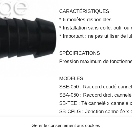
CARACTÉRISTIQUES
* 6 modèles disponibles
* Installation sans colle, outil ou
* Important : ne pas utiliser de l
SPÉCIFICATIONS
Pression maximum de fonctionne
MODÈLES
SBE-050 : Raccord coudé cannel
SBA-050 : Raccord droit cannelé
SB-TEE : Té cannelé x cannelé 
SB-CPLG : Jonction cannelée x 
Gérer le consentement aux cookies