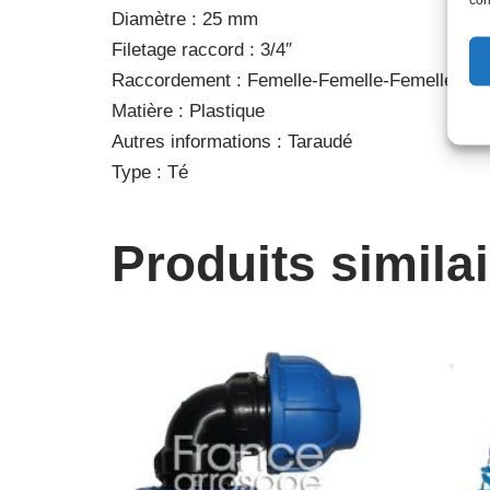
Diamètre : 25 mm
Filetage raccord : 3/4″
Raccordement : Femelle-Femelle-Femelle
Matière : Plastique
Autres informations : Taraudé
Type : Té
Produits simila