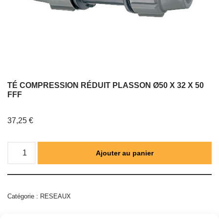
TÉ COMPRESSION RÉDUIT PLASSON Ø50 X 32 X 50
FFF
37,25
€
Ajouter au panier
Catégorie :
RESEAUX