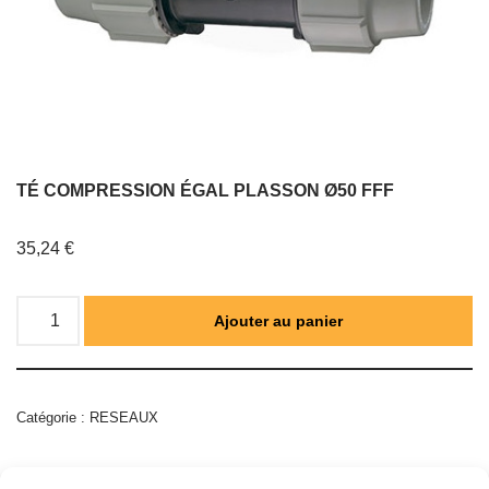
TÉ COMPRESSION ÉGAL PLASSON Ø50 FFF
35,24
€
Ajouter au panier
Catégorie :
RESEAUX