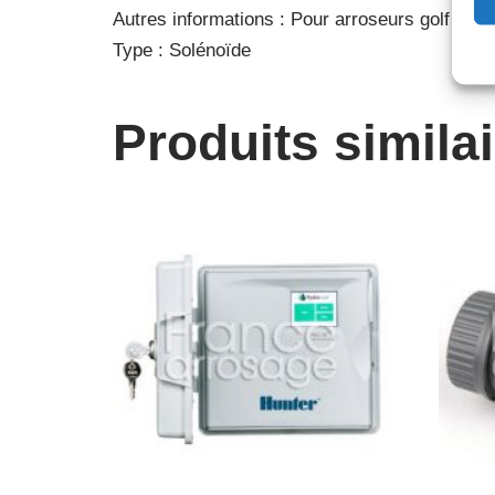
Autres informations : Pour arroseurs golf
Type : Solénoïde
Produits simila