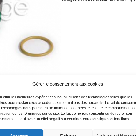
Gérer le consentement aux cookies
r offrir les meilleures expériences, nous utilisons des technologies telles que les
kies pour stocker et/ou accéder aux informations des appareils. Le fait de consenti
 technologies nous permettra de traiter des données telles que le comportement d
igation ou les ID uniques sur ce site. Le fait de ne pas consentir ou de retirer son
sentement peut avoir un effet négatif sur certaines caractéristiques et fonctions.
Accepter
Refuser
Voir les préférence