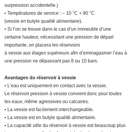
surpression accidentelle.)
• Températures de service : – 10 °C + 90 °C
(vessie en butyle qualité alimentaire).
• Si l’on se trouve dans le cas d’un immeuble d’une
certaine hauteur, nécessitant une pression de départ
importante, on placera les réservoirs
à vessie aux étages supérieurs afin d’emmagasiner l’eau à
une pression ne dépassant pas 8 ou 10 bars.
Avantages du réservoir à vessie
• L’eau est uniquement en contact avec la vessie.
Le réservoir pression à vessie convient donc pour toutes
les eaux, même agressives ou calcaires.
• La vessie est facilement interchangeable.
• La vessie est en butyle qualité alimentaire.
• La capacité utile du réservoir à vessie est beaucoup plus