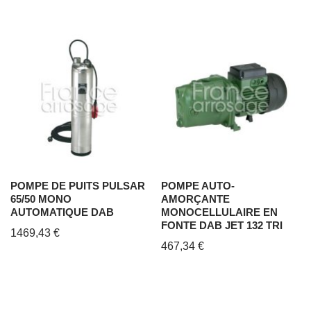
POMPE DE PUITS PULSAR
POMPE AUTO-
65/50 MONO
AMORÇANTE
AUTOMATIQUE DAB
MONOCELLULAIRE EN
FONTE DAB JET 132 TRI
1469,43
€
467,34
€