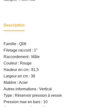
Description
Famille : Q06
Filetage raccord : 1″
Raccordement : Mâle
Couleur : Rouge
Hauteur en cm : 81,5
Largeur en cm : 38
Matière : Acier
Autres informations : Vertical
Type : Réservoir pression à vessie
Pression max en bars : 10