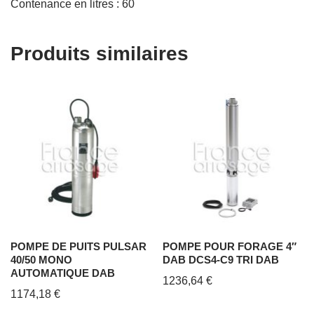
Contenance en litres : 60
Produits similaires
POMPE DE PUITS PULSAR
POMPE POUR FORAGE 4″
40/50 MONO
DAB DCS4-C9 TRI DAB
AUTOMATIQUE DAB
1236,64
€
1174,18
€