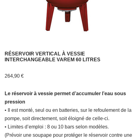
RÉSERVOIR VERTICAL À VESSIE
INTERCHANGEABLE VAREM 60 LITRES
264,90
€
Le réservoir à vessie permet d’accumuler l’eau sous
pression
• Il est monté, seul ou en batteries, sur le refoulement de la
pompe, soit directement, soit éloigné de celle-ci.
• Limites d’emploi : 8 ou 10 bars selon modèles.
(Prévoir une soupape pour protéger le réservoir contre une