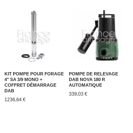
KIT POMPE POUR FORAGE
POMPE DE RELEVAGE
4″ SA 3/9 MONO +
DAB NOVA 180 R
COFFRET DÉMARRAGE
AUTOMATIQUE
DAB
339,03
€
1236,64
€