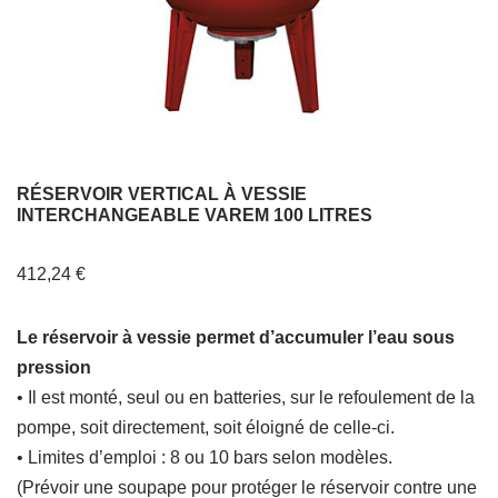
RÉSERVOIR VERTICAL À VESSIE
INTERCHANGEABLE VAREM 100 LITRES
412,24
€
Le réservoir à vessie permet d’accumuler l’eau sous
pression
• Il est monté, seul ou en batteries, sur le refoulement de la
pompe, soit directement, soit éloigné de celle-ci.
• Limites d’emploi : 8 ou 10 bars selon modèles.
(Prévoir une soupape pour protéger le réservoir contre une