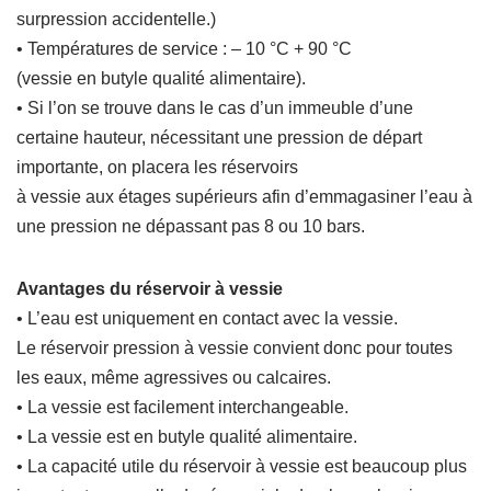
surpression accidentelle.)
• Températures de service : – 10 °C + 90 °C
(vessie en butyle qualité alimentaire).
• Si l’on se trouve dans le cas d’un immeuble d’une
certaine hauteur, nécessitant une pression de départ
importante, on placera les réservoirs
à vessie aux étages supérieurs afin d’emmagasiner l’eau à
une pression ne dépassant pas 8 ou 10 bars.
Avantages du réservoir à vessie
• L’eau est uniquement en contact avec la vessie.
Le réservoir pression à vessie convient donc pour toutes
les eaux, même agressives ou calcaires.
• La vessie est facilement interchangeable.
• La vessie est en butyle qualité alimentaire.
• La capacité utile du réservoir à vessie est beaucoup plus