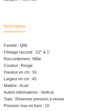
Description
Famille : Q06
Filetage raccord : 1/2″ & 1″
Raccordement : Mâle
Couleur : Rouge
Hauteur en cm : 91
Largeur en cm : 45
Matière : Acier
Autres informations : Vertical
Type : Réservoir pression à vessie
Pression max en bars : 10