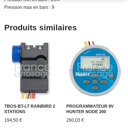
Pression max en bars : 9
Produits similaires
TBOS-BT-LT RAINBIRD 2
PROGRAMMATEUR 9V
STATIONS
HUNTER NODE 200
194,50
€
260,03
€