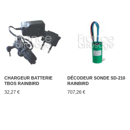
CHARGEUR BATTERIE
DÉCODEUR SONDE SD-210
TBOS RAINBIRD
RAINBIRD
32,27
€
707,26
€