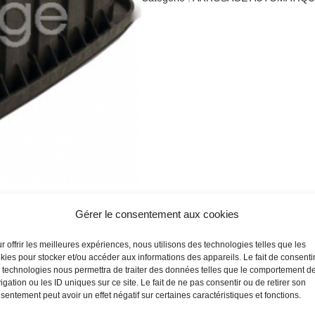
Gérer le consentement aux cookies
r offrir les meilleures expériences, nous utilisons des technologies telles que les
kies pour stocker et/ou accéder aux informations des appareils. Le fait de consenti
 technologies nous permettra de traiter des données telles que le comportement d
igation ou les ID uniques sur ce site. Le fait de ne pas consentir ou de retirer son
sentement peut avoir un effet négatif sur certaines caractéristiques et fonctions.