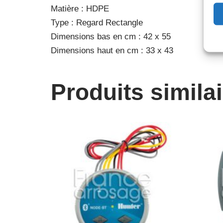
Matière : HDPE
Type : Regard Rectangle
Dimensions bas en cm : 42 x 55
Dimensions haut en cm : 33 x 43
Produits simila