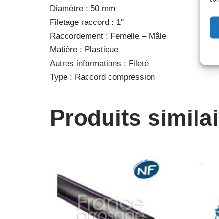
Diamètre : 50 mm
Filetage raccord : 1″
Raccordement : Femelle – Mâle
Matière : Plastique
Autres informations : Fileté
Type : Raccord compression
Produits simila