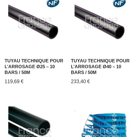
TUYAU TECHNIQUE POUR
TUYAU TECHNIQUE POUR
L’ARROSAGE Ø25 – 10
L’ARROSAGE Ø40 – 10
BARS / 50M
BARS / 50M
119,69
€
233,40
€