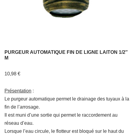
PURGEUR AUTOMATIQUE FIN DE LIGNE LAITON 1/2″
M
10,98
€
Présentation
:
Le purgeur automatique permet le drainage des tuyaux à la
fin de l’arrosage.
Il est muni d’une sortie qui permet le raccordement au
réseau d’eau.
Lorsque l’eau circule, le flotteur est bloqué sur le haut du