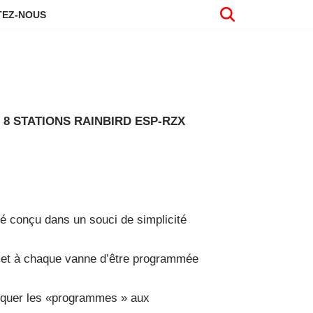
EZ-NOUS
 STATIONS RAINBIRD ESP-RZX
 conçu dans un souci de simplicité
et à chaque vanne d’être programmée
liquer les «programmes » aux