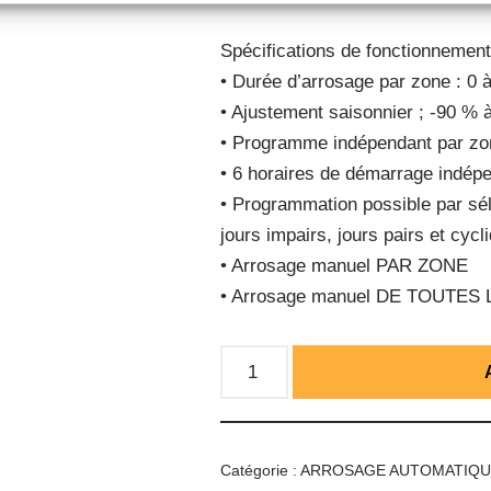
Spécifications de fonctionnement
• Durée d’arrosage par zone : 0 
• Ajustement saisonnier ; -90 %
• Programme indépendant par zo
• 6 horaires de démarrage indép
• Programmation possible par sél
jours impairs, jours pairs et cycl
• Arrosage manuel PAR ZONE
• Arrosage manuel DE TOUTES
Catégorie :
ARROSAGE AUTOMATIQ