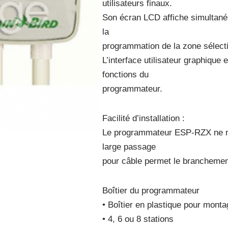
utilisateurs finaux.
Son écran LCD affiche simultané
la
programmation de la zone sélect
L’interface utilisateur graphique e
fonctions du
programmateur.
Facilité d’installation :
Le programmateur ESP-RZX ne né
large passage
pour câble permet le branchemen
Boîtier du programmateur
• Boîtier en plastique pour mont
• 4, 6 ou 8 stations