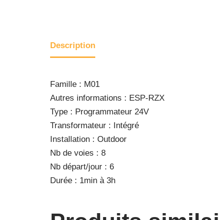
Description
Famille : M01
Autres informations : ESP-RZX
Type : Programmateur 24V
Transformateur : Intégré
Installation : Outdoor
Nb de voies : 8
Nb départ/jour : 6
Durée : 1min à 3h