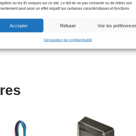
igation ou les ID uniques sur ce site. Le fait de ne pas consentir ou de retirer son
sentement peut avoir un effet négatif sur certaines caractéristiques et fonctions.
Accepter
Refuser
Voir les préférence
Déclaration de confidentialité
ires