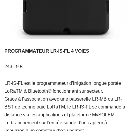
PROGRAMMATEUR LR-IS-FL 4 VOIES
243,19
€
LR-IS-FL est le programmateur d’irrigation longue portée
LoRaTM & Bluetooth® fonctionnant sur secteur.
Grâce à l’association avec une passerelle LR-MB ou LR-
BST de technologie LoRaTM, le LR-IS-FL se commande à
distance via les applications et plateforme MySOLEM.
Le branchement sur l’entrée sonde d’un capteur à
impulsion d’un compteur d’eau permet