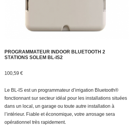
PROGRAMMATEUR INDOOR BLUETOOTH 2
STATIONS SOLEM BL-IS2
100,59
€
Le BL-IS est un programmateur d’irrigation Bluetooth®
fonctionnant sur secteur idéal pour les installations situées
dans un local, un garage ou toute autre installation à
l’intérieur. Fiable et économique, votre arrosage sera
opérationnel très rapidement.