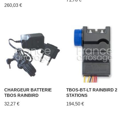
260,03
€
CHARGEUR BATTERIE
TBOS-BT-LT RAINBIRD 2
TBOS RAINBIRD
STATIONS
32,27
€
194,50
€