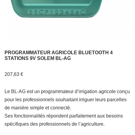
PROGRAMMATEUR AGRICOLE BLUETOOTH 4
STATIONS 9V SOLEM BL-AG
207,63
€
Le BL-AG est un programmateur d’irrigation agricole conçu
pour les professionnels souhaitant irriguer leurs parcelles
de manière simple et connecté.
Ses fonctionnalités répondent parfaitement aux besoins
spécifiques des professionnels de l’agriculture.