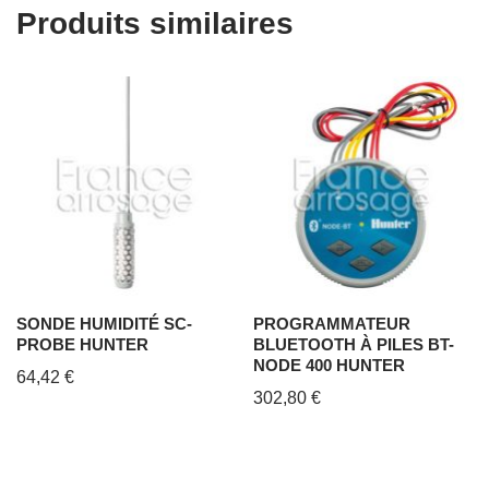
Produits similaires
SONDE HUMIDITÉ SC-
PROGRAMMATEUR
PROBE HUNTER
BLUETOOTH À PILES BT-
NODE 400 HUNTER
64,42
€
302,80
€