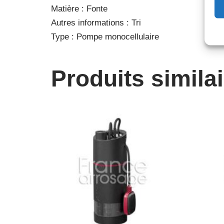
Matière : Fonte
Autres informations : Tri
Type : Pompe monocellulaire
Produits simila