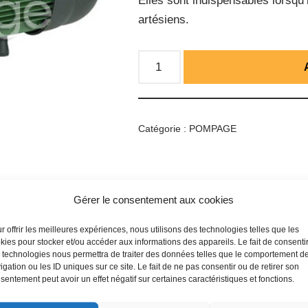
Elles sont indispensables lorsqu’i
artésiens.
Catégorie :
POMPAGE
Gérer le consentement aux cookies
r offrir les meilleures expériences, nous utilisons des technologies telles que les
kies pour stocker et/ou accéder aux informations des appareils. Le fait de consenti
 technologies nous permettra de traiter des données telles que le comportement d
igation ou les ID uniques sur ce site. Le fait de ne pas consentir ou de retirer son
sentement peut avoir un effet négatif sur certaines caractéristiques et fonctions.