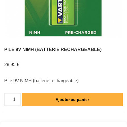
PILE 9V NIMH (BATTERIE RECHARGEABLE)
28,95
€
Pile 9V NIMH (batterie rechargeable)
Ajouter au panier
Catégorie :
ARROSAGE AUTOMATIQUE