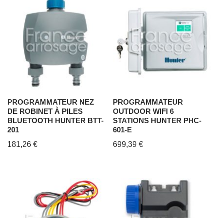
PROGRAMMATEUR NEZ
PROGRAMMATEUR
DE ROBINET À PILES
OUTDOOR WIFI 6
BLUETOOTH HUNTER BTT-
STATIONS HUNTER PHC-
201
601-E
181,26
€
699,39
€