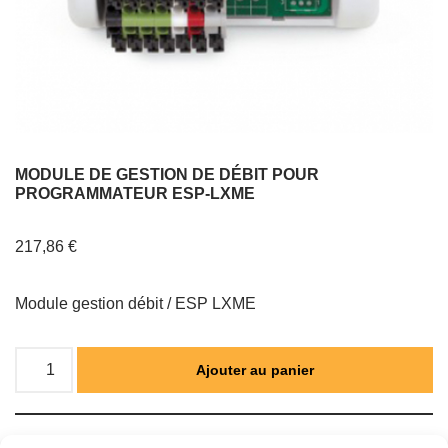
MODULE DE GESTION DE DÉBIT POUR
PROGRAMMATEUR ESP-LXME
217,86
€
Module gestion débit / ESP LXME
Ajouter au panier