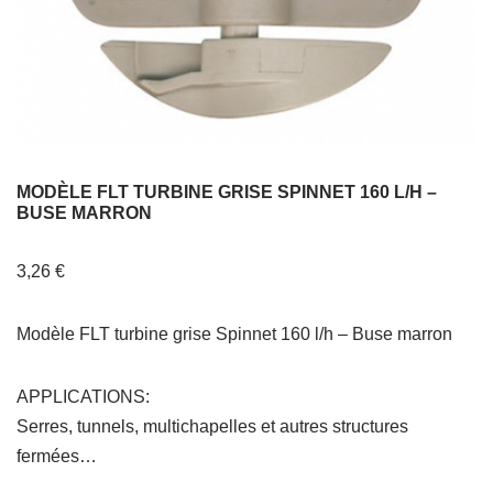
MODÈLE FLT TURBINE GRISE SPINNET 160 L/H –
BUSE MARRON
3,26
€
Modèle FLT turbine grise Spinnet 160 l/h – Buse marron
APPLICATIONS:
Serres, tunnels, multichapelles et autres structures
fermées…