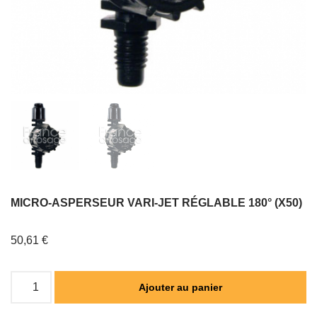
MICRO-ASPERSEUR VARI-JET RÉGLABLE 180° (X50)
50,61
€
Ajouter au panier