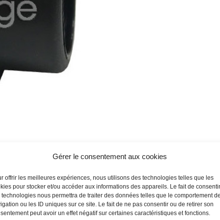
Gérer le consentement aux cookies
r offrir les meilleures expériences, nous utilisons des technologies telles que les
kies pour stocker et/ou accéder aux informations des appareils. Le fait de consenti
 technologies nous permettra de traiter des données telles que le comportement d
igation ou les ID uniques sur ce site. Le fait de ne pas consentir ou de retirer son
sentement peut avoir un effet négatif sur certaines caractéristiques et fonctions.