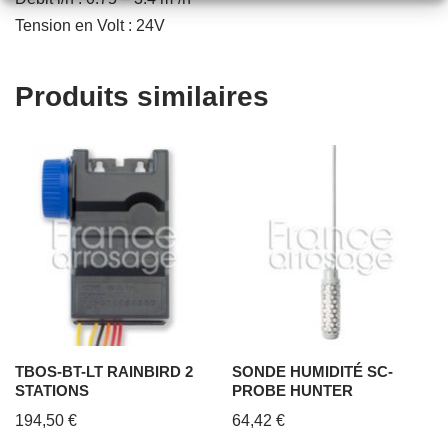
Tension en Volt : 24V
Produits similaires
TBOS-BT-LT RAINBIRD 2
SONDE HUMIDITÉ SC-
STATIONS
PROBE HUNTER
194,50
€
64,42
€