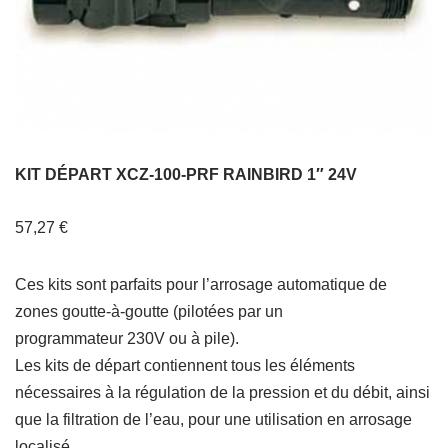
KIT DÉPART XCZ-100-PRF RAINBIRD 1″ 24V
57,27
€
Ces kits sont parfaits pour l’arrosage automatique de
zones goutte-à-goutte (pilotées par un
programmateur 230V ou à pile).
Les kits de départ contiennent tous les éléments
nécessaires à la régulation de la pression et du débit, ainsi
que la filtration de l’eau, pour une utilisation en arrosage
localisé.