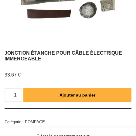
JONCTION ÉTANCHE POUR CÂBLE ÉLECTRIQUE
IMMERGEABLE
33,67
€
Ajouter au panier
Catégorie :
POMPAGE