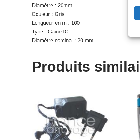
Diamètre : 20mm
Couleur : Gris
Longueur en m : 100
Type : Gaine ICT
Diamètre nominal : 20 mm
Produits simila