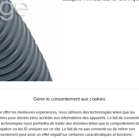
Gérer le consentement aux cookies
r offrir les meilleures expériences, nous utilisons des technologies telles que les
kies pour stocker et/ou accéder aux informations des appareils. Le fait de consenti
 technologies nous permettra de traiter des données telles que le comportement d
igation ou les ID uniques sur ce site. Le fait de ne pas consentir ou de retirer son
sentement peut avoir un effet négatif sur certaines caractéristiques et fonctions.