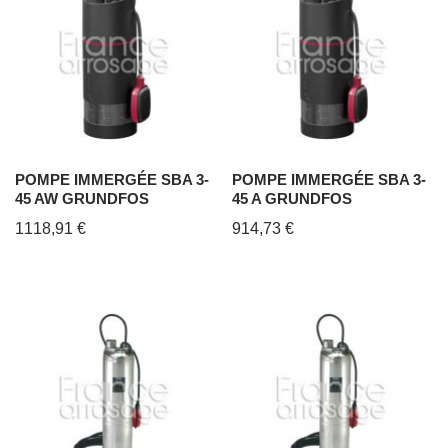
POMPE IMMERGÉE SBA 3-
POMPE IMMERGÉE SBA 3-
45 AW GRUNDFOS
45 A GRUNDFOS
1118,91
€
914,73
€