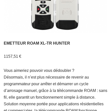
EMETTEUR ROAM XL-TR HUNTER
1157,51
€
Vous aimeriez pouvoir vous dédoubler ?
Désormais, il n’est plus nécessaire de revenir au
programmateur pour arrêter et démarrer un cycle
d’arrosage manuel, grâce à la télécommande ROAM : sans
fil, elle garantit un fonctionnement simple à distance.
Solution moyenne portée pour applications résidentielles
et commerciales, la télécommande ROAM fonctionne