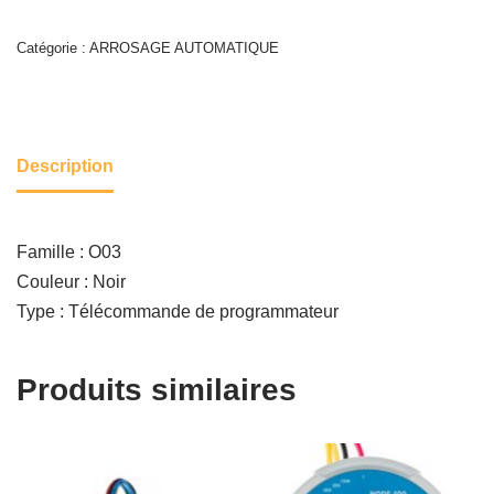
Catégorie :
ARROSAGE AUTOMATIQUE
Description
Famille : O03
Couleur : Noir
Type : Télécommande de programmateur
Produits similaires