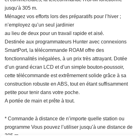
jusqu’à 305 m.
Ménagez vos efforts lors des préparatifs pour l’hiver ;
n’employez qu’un seul jardinier
au lieu de deux pour un travail rapide et aisé.
Destinée aux programmateurs Hunter avec connexions
SmartPort, la télécommande ROAM offre des
fonctionnalités inégalées, à un prix très attrayant. Dotée
d’un grand écran LCD et d’un simple bouton-poussoir,
cette télécommande est extrêmement solide grâce à sa
construction robuste en ABS, tout en étant suffisamment
petite pour tenir dans votre poche.
A portée de main et prête à tout.
* Commande à distance de n’importe quelle station ou
programme Vous pouvez l’utiliser jusqu’à une distance de
305 m