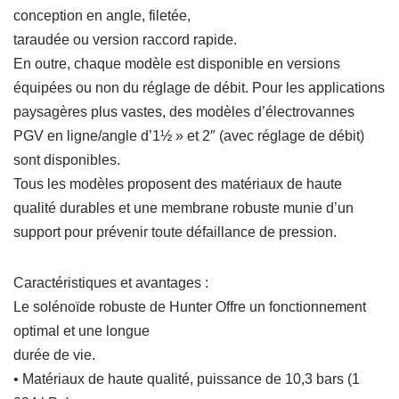
conception en angle, filetée,
taraudée ou version raccord rapide.
En outre, chaque modèle est disponible en versions
équipées ou non du réglage de débit. Pour les applications
paysagères plus vastes, des modèles d’électrovannes
PGV en ligne/angle d’1½ » et 2″ (avec réglage de débit)
sont disponibles.
Tous les modèles proposent des matériaux de haute
qualité durables et une membrane robuste munie d’un
support pour prévenir toute défaillance de pression.
Caractéristiques et avantages :
Le solénoïde robuste de Hunter Offre un fonctionnement
optimal et une longue
durée de vie.
• Matériaux de haute qualité, puissance de 10,3 bars (1