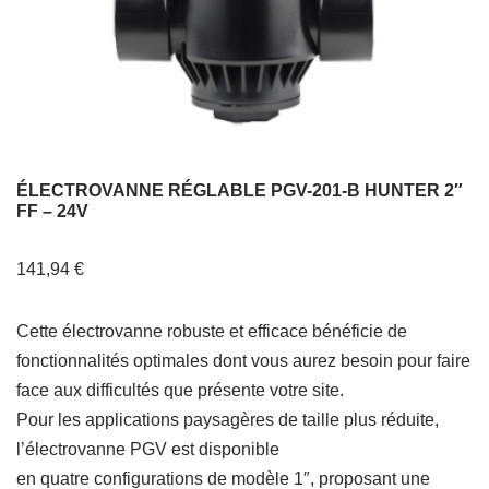
ÉLECTROVANNE RÉGLABLE PGV-201-B HUNTER 2″
FF – 24V
141,94
€
Cette électrovanne robuste et efficace bénéficie de
fonctionnalités optimales dont vous aurez besoin pour faire
face aux difficultés que présente votre site.
Pour les applications paysagères de taille plus réduite,
l’électrovanne PGV est disponible
en quatre configurations de modèle 1″, proposant une