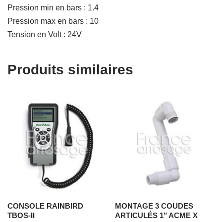
Pression min en bars : 1.4
Pression max en bars : 10
Tension en Volt : 24V
Produits similaires
CONSOLE RAINBIRD
MONTAGE 3 COUDES
TBOS-II
ARTICULÉS 1″ ACME X