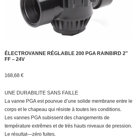
ÉLECTROVANNE RÉGLABLE 200 PGA RAINBIRD 2″
FF – 24V
168,68
€
UNE DURABILITE SANS FAILLE
La vanne PGA est pourvue d’une solide membrane entre le
corps et le chapeau qui résiste à toutes les conditions.
Les vannes PGA subissent des changements de
température extrêmes et de très hauts niveaux de pression.
Le résultat—zéro fuites.