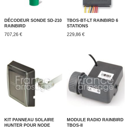
DÉCODEUR SONDE SD-210
TBOS-BT-LT RAINBIRD 6
RAINBIRD
STATIONS
707,26
€
229,86
€
KIT PANNEAU SOLAIRE
MODULE RADIO RAINBIRD
HUNTER POUR NODE
TBOS-II