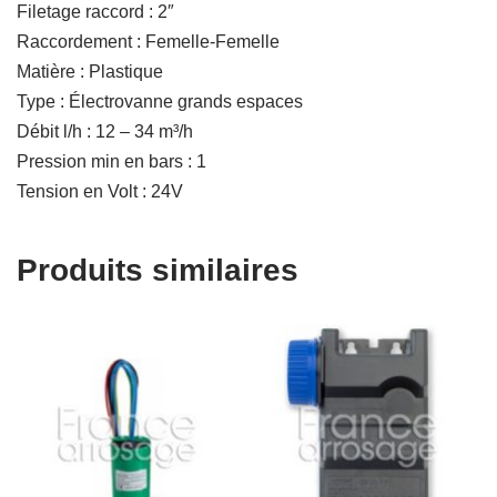
Filetage raccord : 2″
Raccordement : Femelle-Femelle
Matière : Plastique
Type : Électrovanne grands espaces
Débit l/h : 12 – 34 m³/h
Pression min en bars : 1
Tension en Volt : 24V
Produits similaires