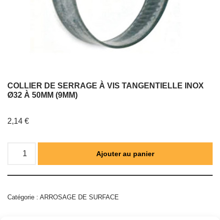
COLLIER DE SERRAGE À VIS TANGENTIELLE INOX
Ø32 À 50MM (9MM)
2,14
€
Ajouter au panier
Catégorie :
ARROSAGE DE SURFACE