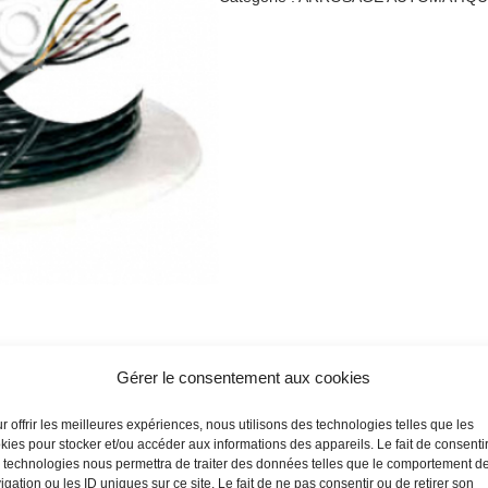
Gérer le consentement aux cookies
r offrir les meilleures expériences, nous utilisons des technologies telles que les
kies pour stocker et/ou accéder aux informations des appareils. Le fait de consenti
 technologies nous permettra de traiter des données telles que le comportement d
igation ou les ID uniques sur ce site. Le fait de ne pas consentir ou de retirer son