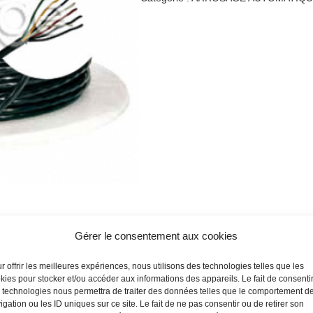
Gérer le consentement aux cookies
r offrir les meilleures expériences, nous utilisons des technologies telles que les
kies pour stocker et/ou accéder aux informations des appareils. Le fait de consenti
 technologies nous permettra de traiter des données telles que le comportement d
igation ou les ID uniques sur ce site. Le fait de ne pas consentir ou de retirer son