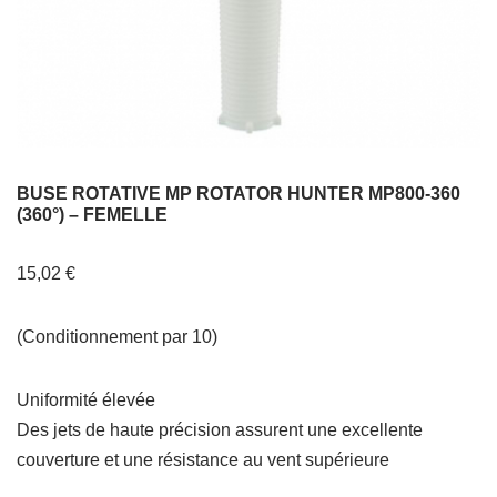
BUSE ROTATIVE MP ROTATOR HUNTER MP800-360
(360°) – FEMELLE
15,02
€
(Conditionnement par 10)
Uniformité élevée
Des jets de haute précision assurent une excellente
couverture et une résistance au vent supérieure