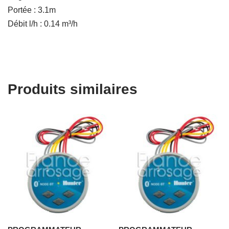
Portée : 3.1m
Débit l/h : 0.14 m³/h
Produits similaires