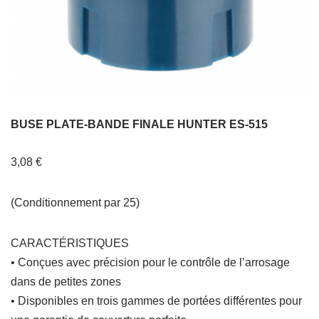
BUSE PLATE-BANDE FINALE HUNTER ES-515
3,08
€
(Conditionnement par 25)
CARACTÉRISTIQUES
• Conçues avec précision pour le contrôle de l’arrosage
dans de petites zones
• Disponibles en trois gammes de portées différentes pour