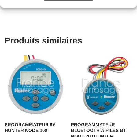
Produits similaires
PROGRAMMATEUR 9V
PROGRAMMATEUR
HUNTER NODE 100
BLUETOOTH À PILES BT-
NODE 200 HUNTER